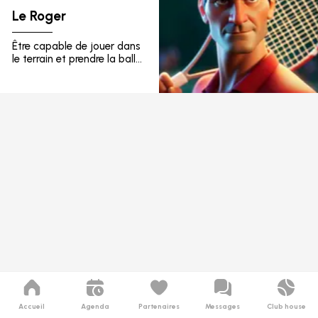
Le Roger
Être capable de jouer dans
le terrain et prendre la balle
tôt
Accueil
Agenda
Partenaires
Messages
Club house