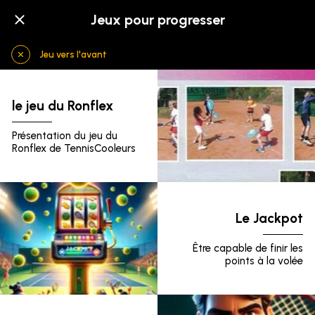
Jeux pour progresser
Jeu vers l'avant
le jeu du Ronflex
Présentation du jeu du
Ronflex de TennisCooleurs
Le Jackpot
Être capable de finir les
points à la volée