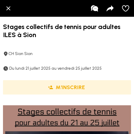
Stages collectifs de tennis pour adultes
ILES à Sion
CH Sion Sion
 Du lundi 21 juillet 2025 au vendredi 25 juillet 2025 
M'INSCRIRE