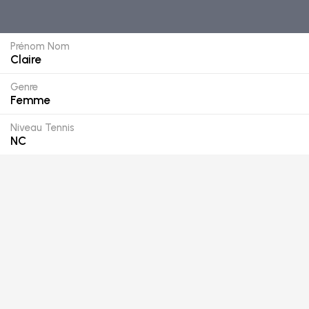
Prénom Nom
Claire
Genre
Femme
Niveau Tennis
NC