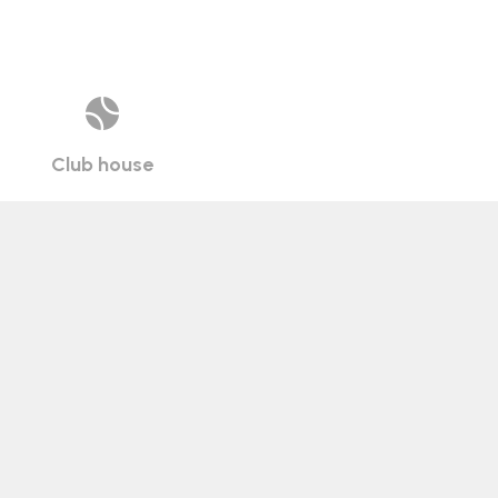
Club house