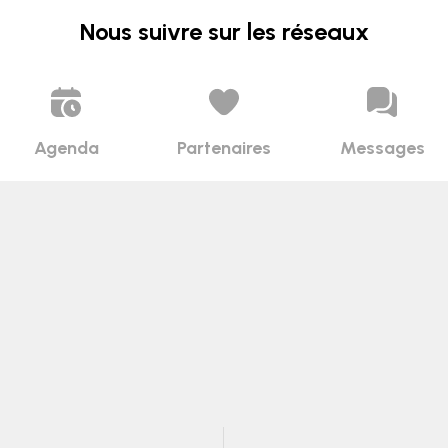
Nous suivre sur les réseaux
Agenda
Partenaires
Messages