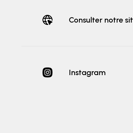
Consulter notre si
Instagram