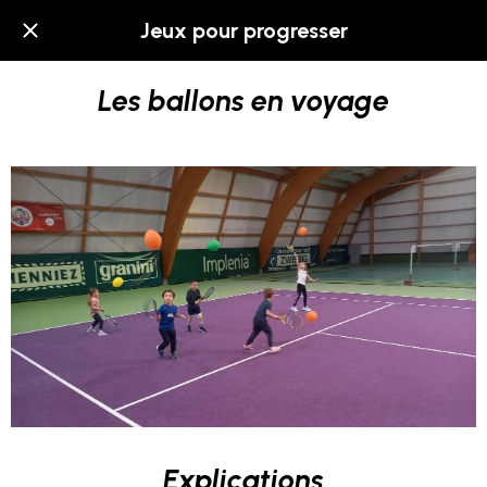
Jeux pour progresser
Les ballons en voyage
Explications