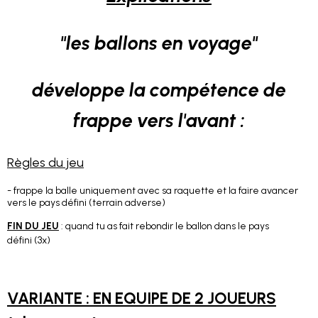
"les ballons en voyage"
développe la compétence de
frappe vers l'avant :
Règles du jeu
- frappe la balle uniquement avec sa raquette et la faire avancer
vers le pays défini (terrain adverse)
FIN DU JEU
: quand tu as fait rebondir le ballon dans le pays
défini (3x)
VARIANTE : EN EQUIPE DE 2 JOUEURS