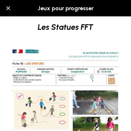
Jeux pour progresser
Les Statues FFT