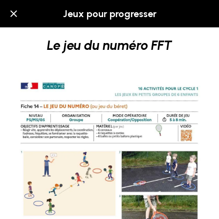
Jeux pour progresser
Le jeu du numéro FFT