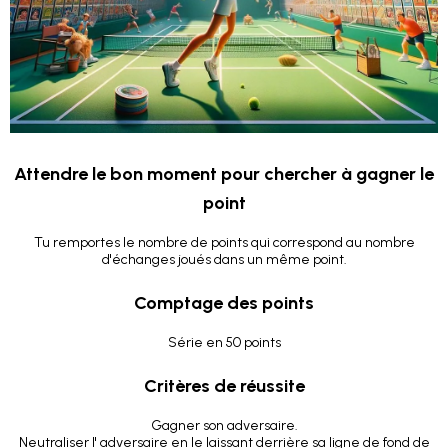
Attendre le bon moment pour chercher à gagner le
point
Tu remportes le nombre de points qui correspond au nombre
d'échanges joués dans un même point.
Comptage des points
Série en 50 points
Critères de réussite
Gagner son adversaire.
Neutraliser l' adversaire en le laissant derrière sa ligne de fond de