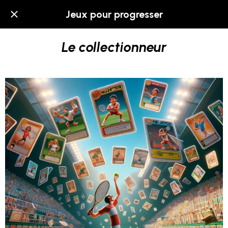
Jeux pour progresser
Le collectionneur