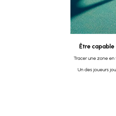
Être capable 
Tracer une zone en f
Un des joueurs jou