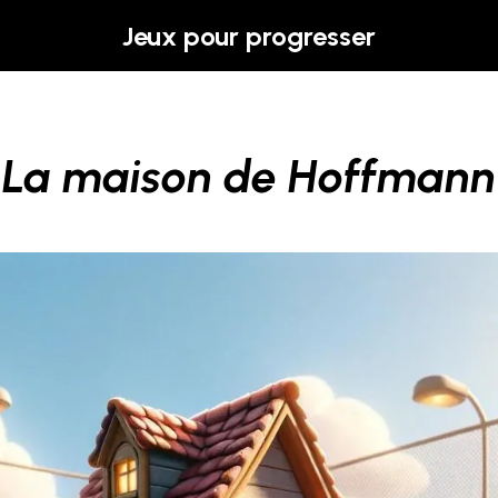
Jeux pour progresser
La maison de Hoffmann