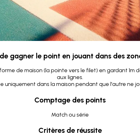
de gagner le point en jouant dans des zon
orme de maison (la pointe vers le filet) en gardant 1m
aux lignes.
e uniquement dans la maison pendant que l'autre ne jou
Comptage des points
Match ou série
Critères de réussite