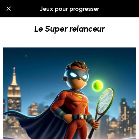
Jeux pour progresser
Le Super relanceur