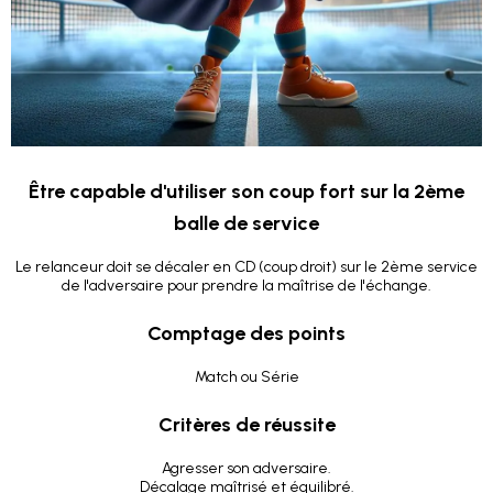
Être capable d'utiliser son coup fort sur la 2ème
balle de service
Le relanceur doit se décaler en CD (coup droit) sur le 2ème service
de l'adversaire pour prendre la maîtrise de l'échange.
Comptage des points
Match ou Série
Critères de réussite
Agresser son adversaire.
Décalage maîtrisé et équilibré.