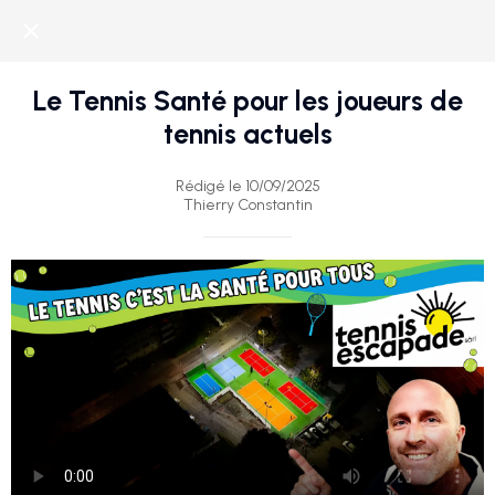
Le Tennis Santé pour les joueurs de
tennis actuels
Rédigé le 10/09/2025
Thierry Constantin