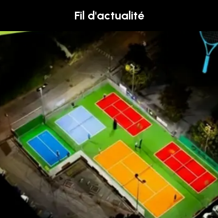
Fil d'actualité