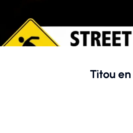
Titou en