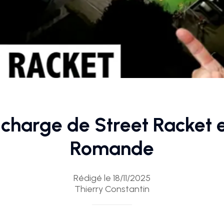
 charge de Street Racket 
Romande
Rédigé le 18/11/2025
Thierry Constantin