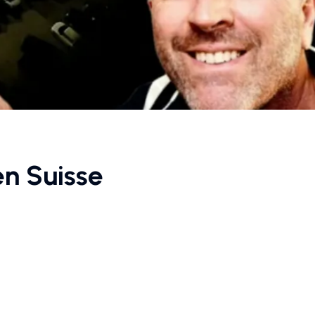
en Suisse